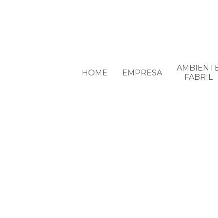
AMBIENT
HOME
EMPRESA
FABRIL