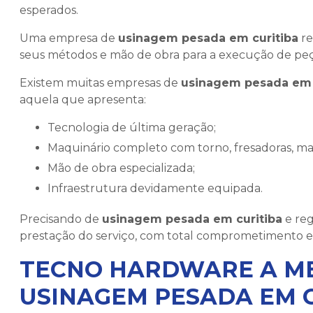
esperados.
Uma empresa de
usinagem pesada em curitiba
re
seus métodos e mão de obra para a execução de pe
Existem muitas empresas de
usinagem pesada em 
aquela que apresenta:
Tecnologia de última geração;
Maquinário completo com torno, fresadoras, man
Mão de obra especializada;
Infraestrutura devidamente equipada.
Precisando de
usinagem pesada em curitiba
e reg
prestação do serviço, com total comprometimento e 
TECNO HARDWARE A M
USINAGEM PESADA EM 