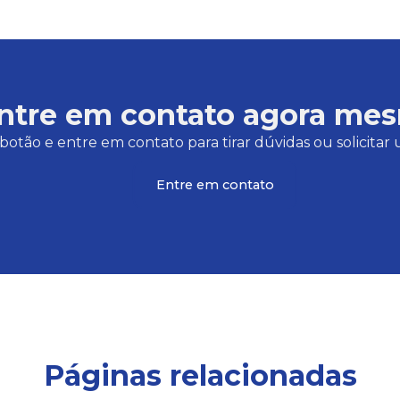
ntre em contato agora me
botão e entre em contato para tirar dúvidas ou solicit
Entre em contato
Páginas relacionadas