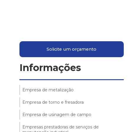
Solicite um orçamento
Informações
Empresa de metalização
Empresa de torno e fresadora
Empresa de usinagem de campo
Empresas prestadoras de serviços de