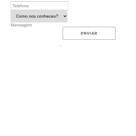
ENVIAR