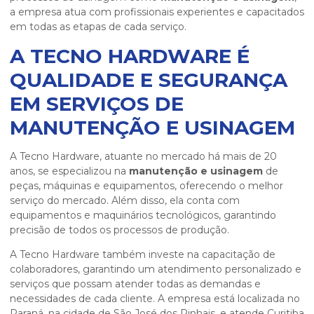
a empresa atua com profissionais experientes e capacitados
em todas as etapas de cada serviço.
A TECNO HARDWARE É
QUALIDADE E SEGURANÇA
EM SERVIÇOS DE
MANUTENÇÃO E USINAGEM
A Tecno Hardware, atuante no mercado há mais de 20
anos, se especializou na
manutenção e usinagem
de
peças, máquinas e equipamentos, oferecendo o melhor
serviço do mercado. Além disso, ela conta com
equipamentos e maquinários tecnológicos, garantindo
precisão de todos os processos de produção.
A Tecno Hardware também investe na capacitação de
colaboradores, garantindo um atendimento personalizado e
serviços que possam atender todas as demandas e
necessidades de cada cliente. A empresa está localizada no
Paraná, na cidade de São José dos Pinhais, e atende Curitiba