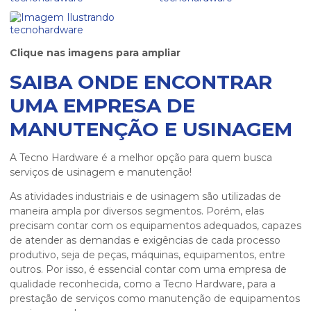
Clique nas imagens para ampliar
SAIBA ONDE ENCONTRAR
UMA EMPRESA DE
MANUTENÇÃO E USINAGEM
A Tecno Hardware é a melhor opção para quem busca
serviços de usinagem e manutenção!
As atividades industriais e de usinagem são utilizadas de
maneira ampla por diversos segmentos. Porém, elas
precisam contar com os equipamentos adequados, capazes
de atender as demandas e exigências de cada processo
produtivo, seja de peças, máquinas, equipamentos, entre
outros. Por isso, é essencial contar com uma empresa de
qualidade reconhecida, como a Tecno Hardware, para a
prestação de serviços como manutenção de equipamentos