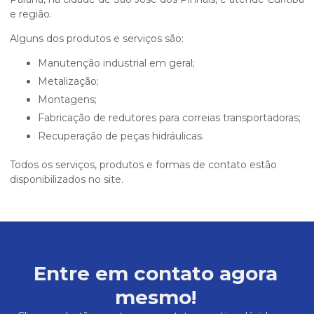
e região.
Alguns dos produtos e serviços são:
Manutenção industrial em geral;
Metalização;
Montagens;
Fabricação de redutores para correias transportadoras;
Recuperação de peças hidráulicas.
Todos os serviços, produtos e formas de contato estão
disponibilizados no site.
Entre em contato agora
mesmo!